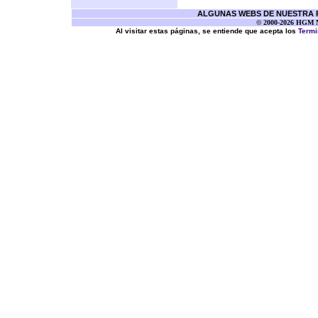
ALGUNAS WEBS DE NUESTRA RE
© 2000-2026 HGM Ne
Al visitar estas páginas, se entiende que acepta los
Termi