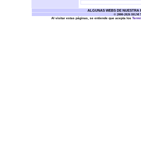
ALGUNAS WEBS DE NUESTRA RE
© 2000-2026 HGM Ne
Al visitar estas páginas, se entiende que acepta los
Termi