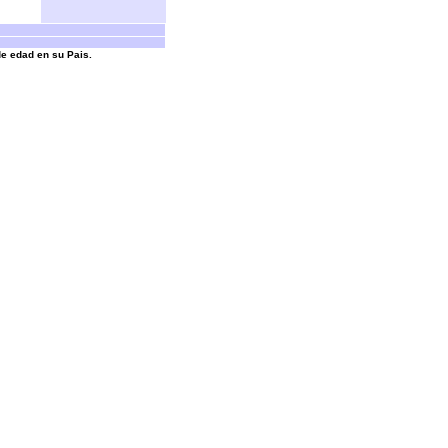
de edad en su Pais.