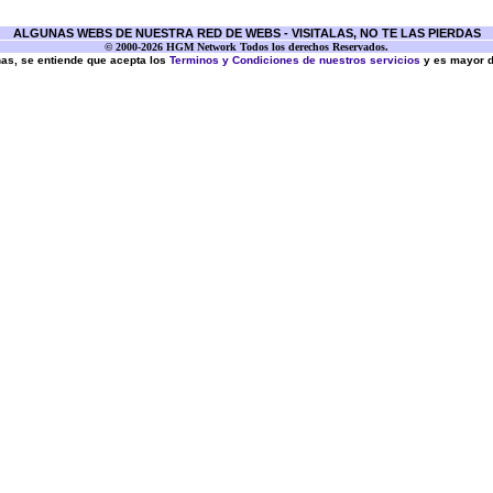
ALGUNAS WEBS DE NUESTRA RED DE WEBS - VISITALAS, NO TE LAS PIERDAS
© 2000-2026 HGM Network Todos los derechos Reservados.
inas, se entiende que acepta los
Terminos y Condiciones de nuestros servicios
y es mayor 