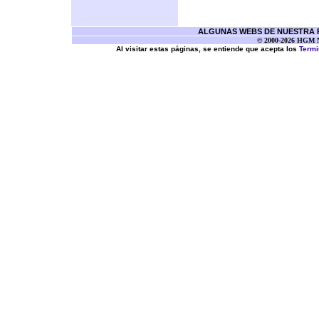
ALGUNAS WEBS DE NUESTRA RE
© 2000-2026 HGM Ne
Al visitar estas páginas, se entiende que acepta los
Termi