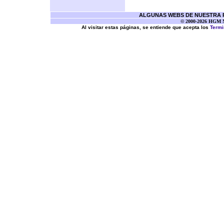
ALGUNAS WEBS DE NUESTRA RE
© 2000-2026 HGM Ne
Al visitar estas páginas, se entiende que acepta los
Termi