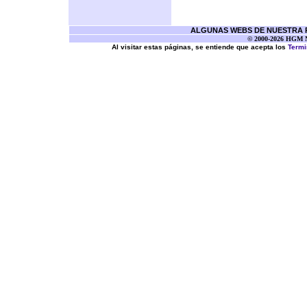
ALGUNAS WEBS DE NUESTRA RE
© 2000-2026 HGM Ne
Al visitar estas páginas, se entiende que acepta los
Termi