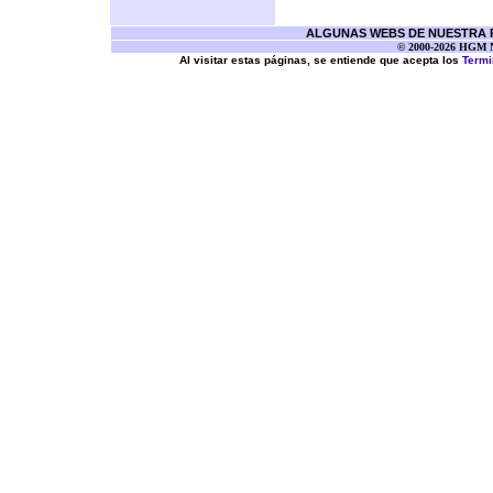
ALGUNAS WEBS DE NUESTRA RE
© 2000-2026 HGM Ne
Al visitar estas páginas, se entiende que acepta los
Termi