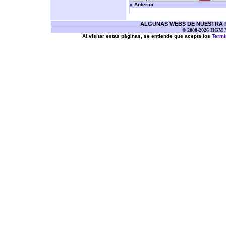
« Anterior
ALGUNAS WEBS DE NUESTRA RE
© 2000-2026 HGM Ne
Al visitar estas páginas, se entiende que acepta los
Termi