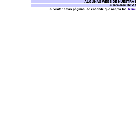
ALGUNAS WEBS DE NUESTRA RE
© 2000-2026 HGM Ne
Al visitar estas páginas, se entiende que acepta los
Termi